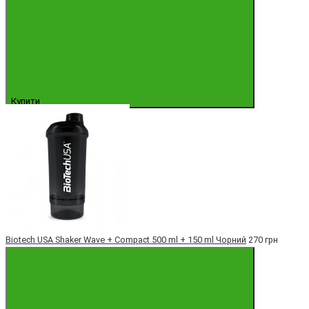
Купити
Biotech USA Shaker Wave + Compact 500 ml + 150 ml Чорний
270 грн