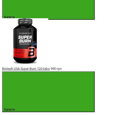
Купити
Biotech USA Super Burn 120 tabs
990 грн
Купити