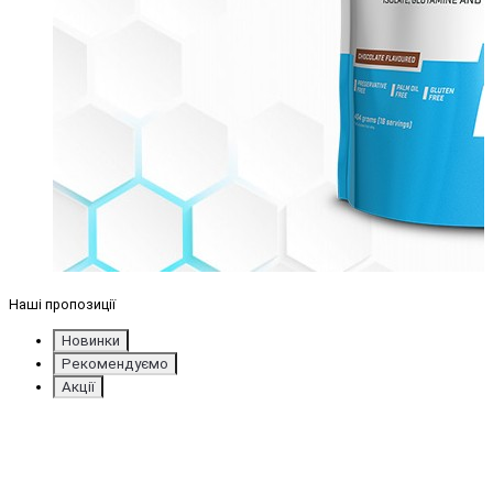
Наші пропозиції
Новинки
Рекомендуємо
Акції