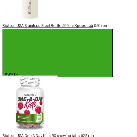
Biotech USA Stainless Steel Bottle 500 ml Кремовий
850 грн
Купити
Biotech USA One-A-Day Kids 90 chewing tabs
625 грн