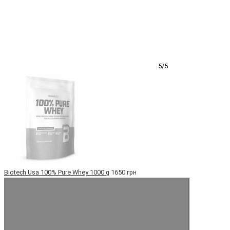
5/5
Biotech Usa 100% Pure Whey 1000 g
1650 грн