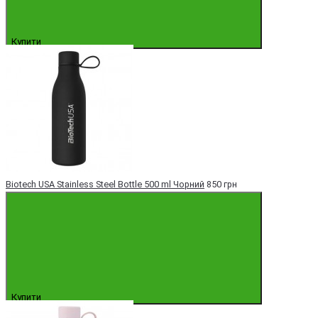
Купити
Biotech USA Stainless Steel Bottle 500 ml Чорний
850 грн
Купити