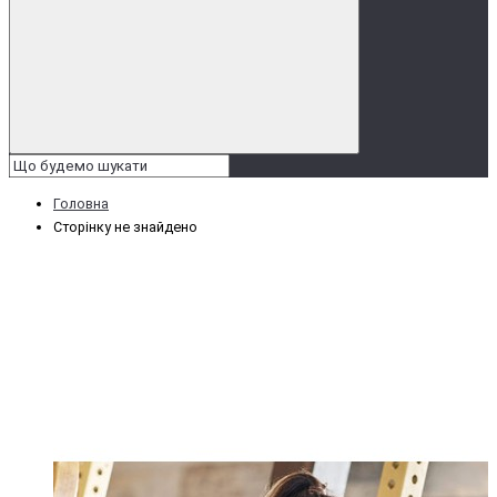
Головна
Сторінку не знайдено