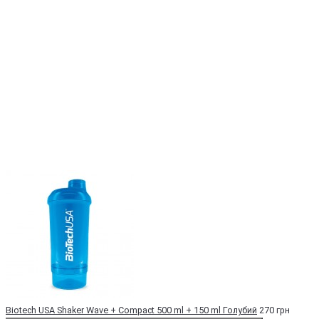
Biotech USA Shaker Wave + Compact 500 ml + 150 ml Голубий
270 грн