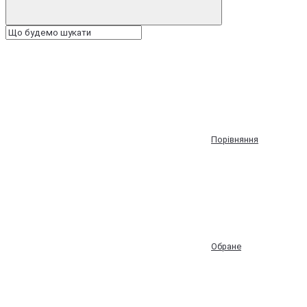
Порівняння
Обране