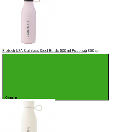
Biotech USA Stainless Steel Bottle 500 ml Розовий
850 грн
Купити