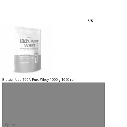
5/5
Biotech Usa 100% Pure Whey 1000 g
1650 грн
5/5
Купити