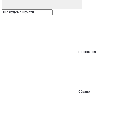
Порівняння
Обране