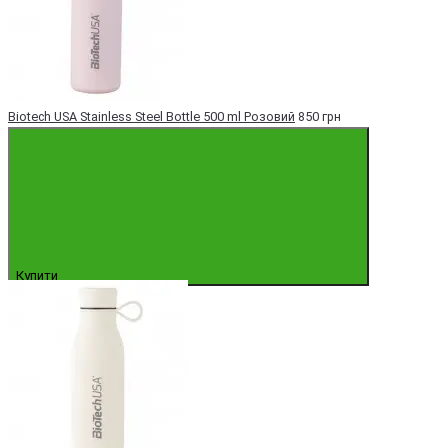
Biotech USA Stainless Steel Bottle 500 ml Розовий
850 грн
Купити