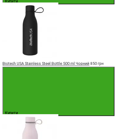
Купити
Biotech USA Stainless Steel Bottle 500 ml Чорний
850 грн
Купити