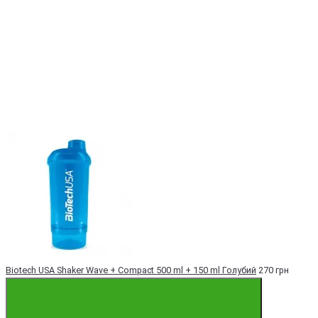
Biotech USA Shaker Wave + Compact 500 ml + 150 ml Голубий
270 грн