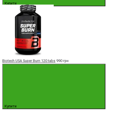
Купити
Biotech USA Super Burn 120 tabs
990 грн
Купити