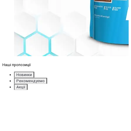
Наші пропозиції
Новинки
Рекомендуємо
Акції