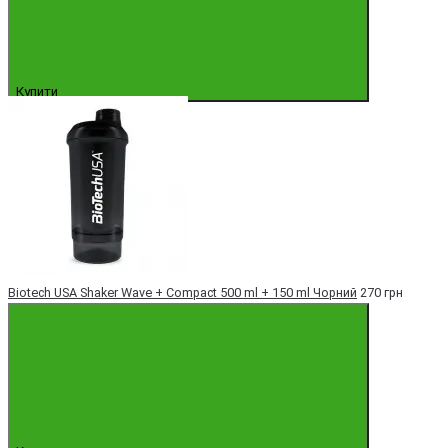
Купити
Biotech USA Shaker Wave + Compact 500 ml + 150 ml Чорний
270 грн