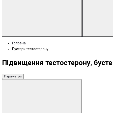
Головна
Бустери тестостерону
Підвищення тестостерону, бусте
Параметри