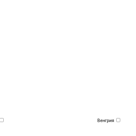
Венгрия