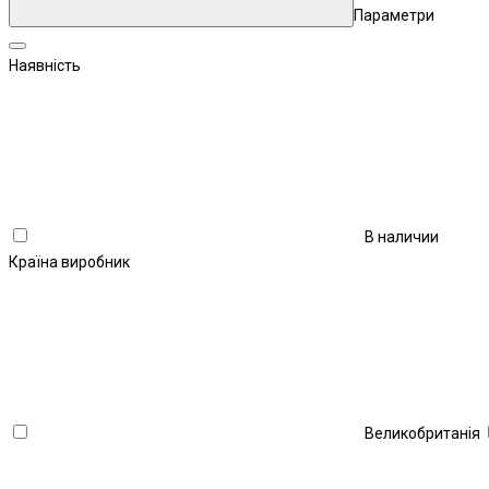
Параметри
Наявність
В наличии
Країна виробник
Великобританія