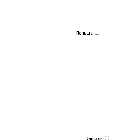
Польща
Капсули