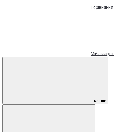
Порівняння
Мій аккаунт
Кошик