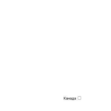
Канада