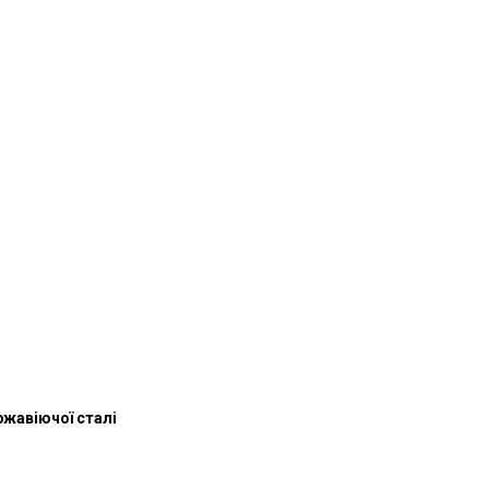
ержавіючої сталі