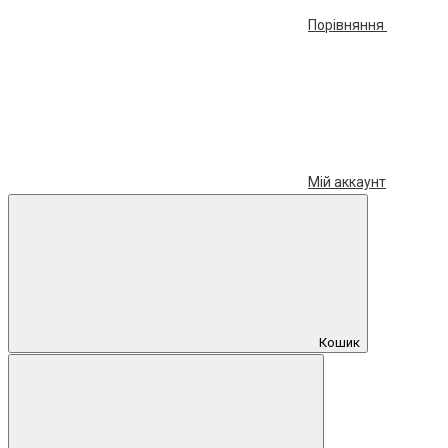
Порівняння
Мій аккаунт
Кошик