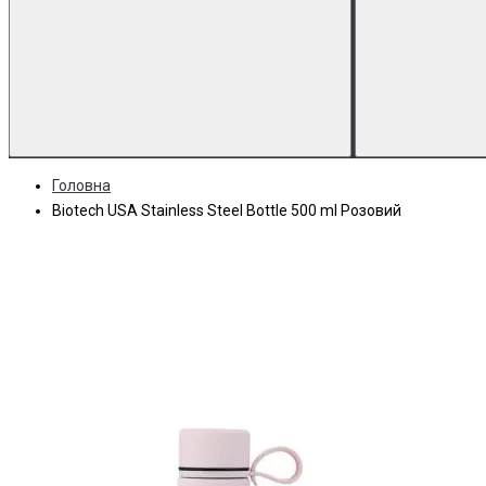
Головна
Biotech USA Stainless Steel Bottle 500 ml Розовий