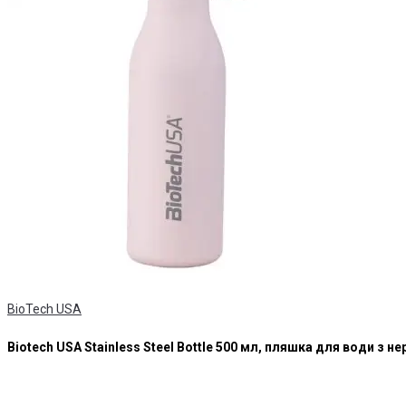
BioTech USA
Biotech USA Stainless Steel Bottle 500 мл, пляшка для води з н