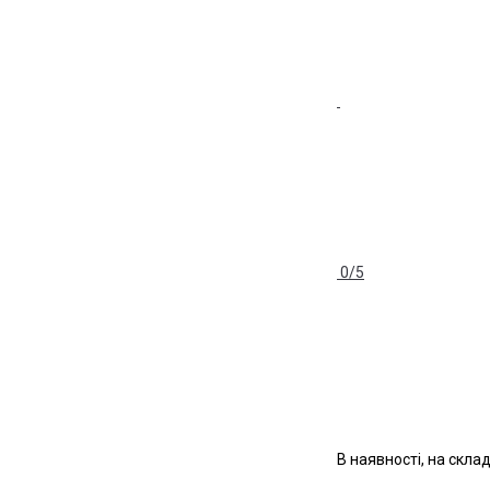
0/5
В наявності, на склад