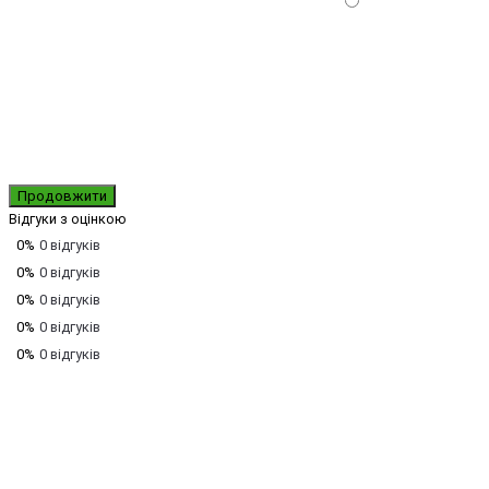
Продовжити
Відгуки з оцінкою
0%
0 відгуків
0%
0 відгуків
0%
0 відгуків
0%
0 відгуків
0%
0 відгуків