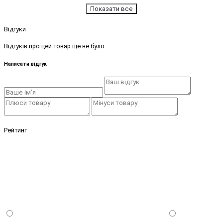
Показати все
Відгуки
Відгуків про цей товар ще не було.
Написати відгук
Рейтинг