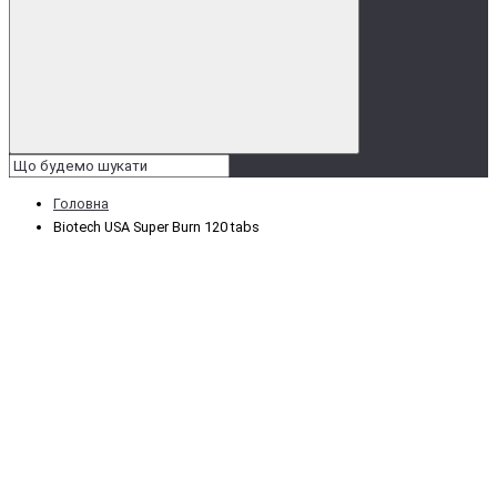
Головна
Biotech USA Super Burn 120 tabs