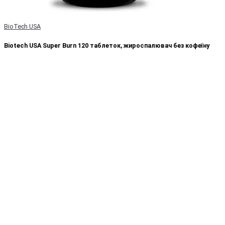
BioTech USA
Biotech USA Super Burn 120 таблеток, жироспалювач без кофеїну