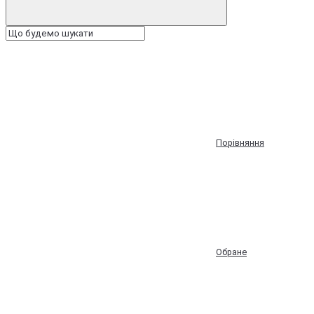
Порівняння
Обране