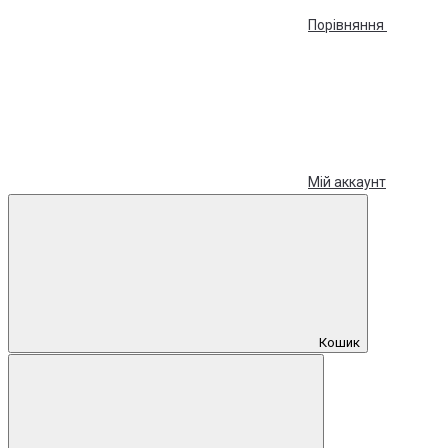
Порівняння
Мій аккаунт
Кошик