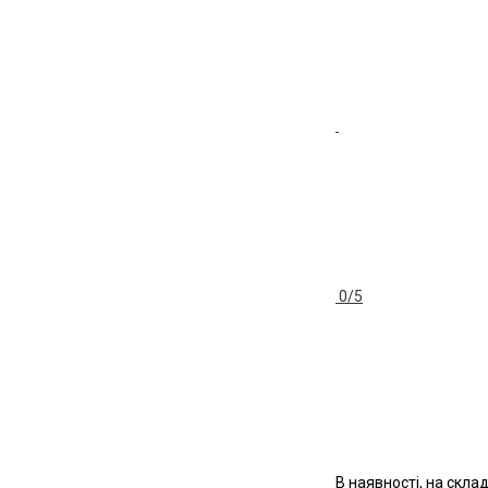
0/5
В наявності, на склад