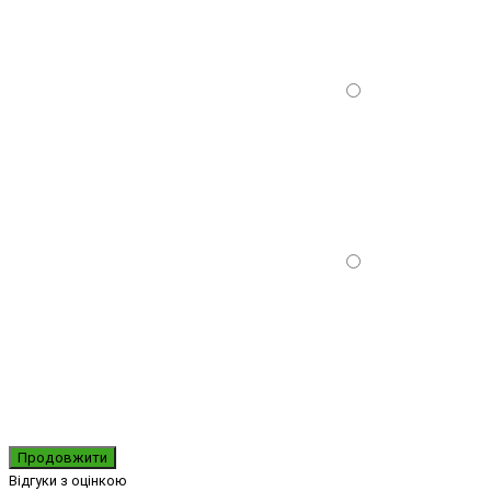
Продовжити
Відгуки з оцінкою