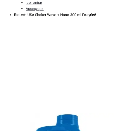
Ізотоніки
Аксесуари
Biotech USA Shaker Wave + Nano 300 ml Голубий