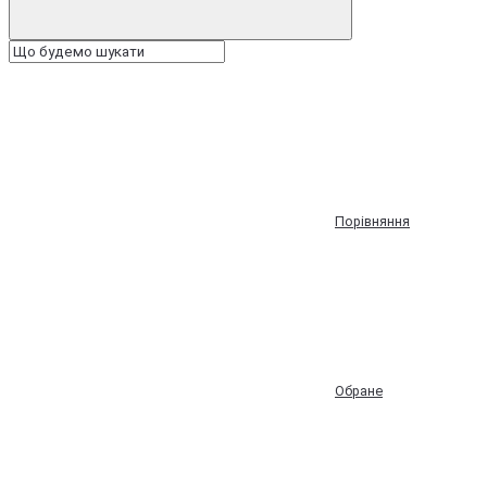
Порівняння
Обране