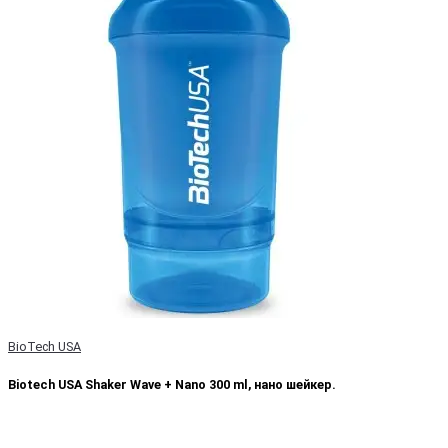
BioTech USA
Biotech USA Shaker Wave + Nano 300 ml, нано шейкер.