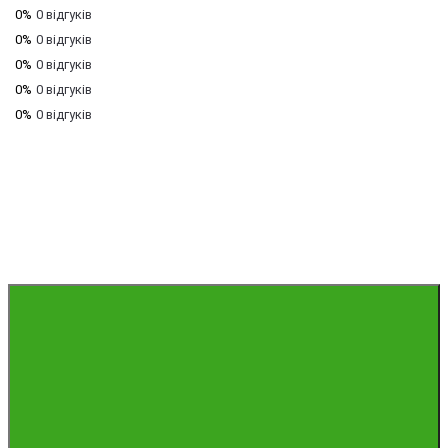
0%
0 відгуків
0%
0 відгуків
0%
0 відгуків
0%
0 відгуків
0%
0 відгуків