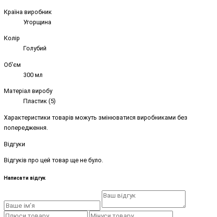
Країна виробник
Угорщина
Колір
Голубий
Об'єм
300 мл
Матеріал виробу
Пластик (5)
Характеристики товарів можуть змінюватися виробниками без
попередження.
Відгуки
Відгуків про цей товар ще не було.
Написати відгук