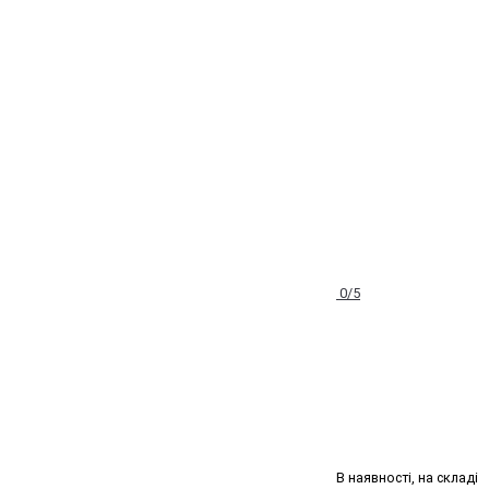
0/5
В наявності, на складі