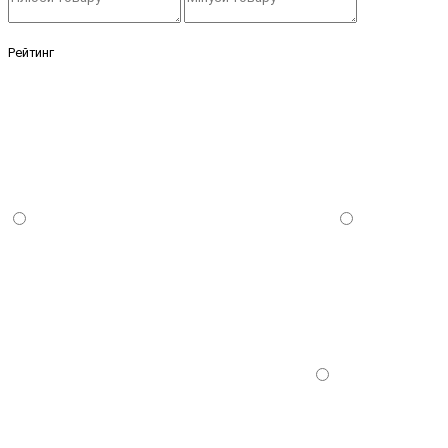
Рейтинг