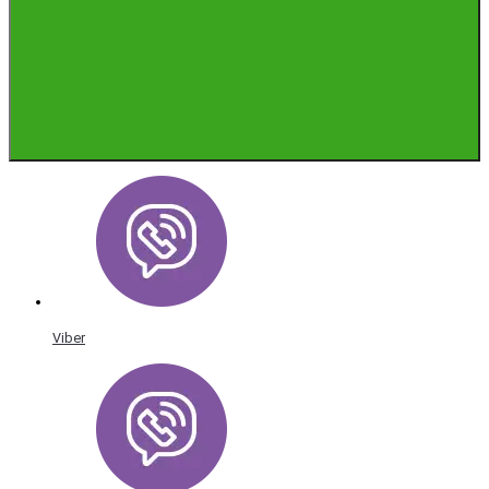
Viber