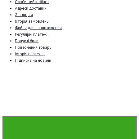
Особистий кабінет
Адреси доставки
Закладки
Історія замовлень
Файли для завантаження
Регулярні платежі
Бонусні бали
Повернення товару
Історія платежів
Підписка на новини