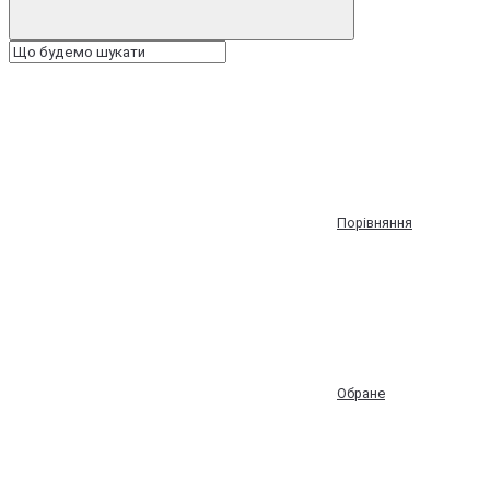
Порівняння
Обране