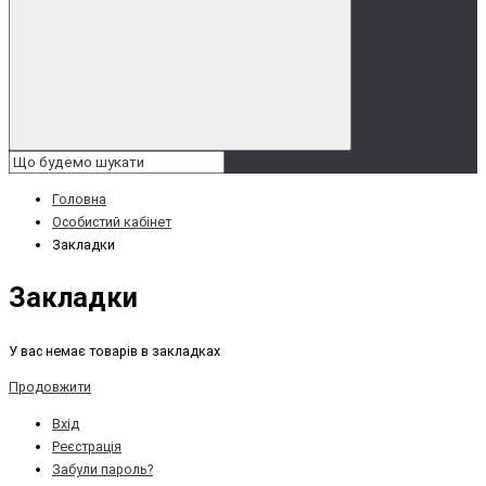
Головна
Особистий кабінет
Закладки
Закладки
У вас немає товарів в закладках
Продовжити
Вхід
Реєстрація
Забули пароль?